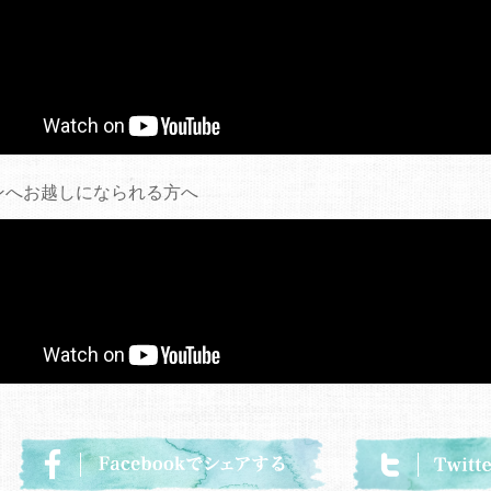
ンへお越しになられる方へ