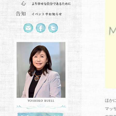
ほか
マッ