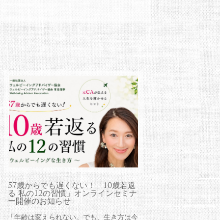
57歳からでも遅くない！「10歳若返
る 私の12の習慣」オンラインセミナ
ー開催のお知らせ
「年齢は変えられない。でも、生き方は今