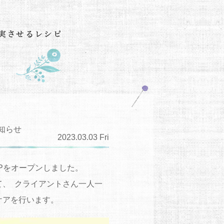
お知らせ
2023.03.03 Fri
HPをオープンしました。
、 クライアントさん一人一
ケアを行います。