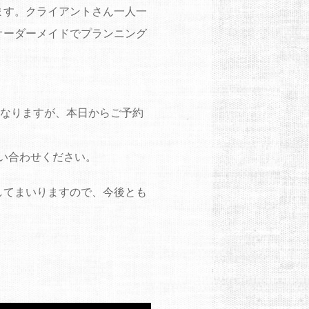
ます。クライアントさん一人一
オーダーメイドでプランニング
となりますが、本日からご予約
い合わせください。
してまいりますので、今後とも