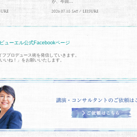
が、今回…
ISURE
2026.07.18 Sat / LEISURE
ビューエル公式Facebookページ
イフプロデュース術を発信していきます。
いいね！」をお願いいたします。