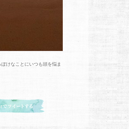
っぽけなことにいつも頭を悩ま