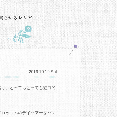
2019.10.19 Sat
名は、とってもとっても魅力的
モロッコへのデイツアーをパン