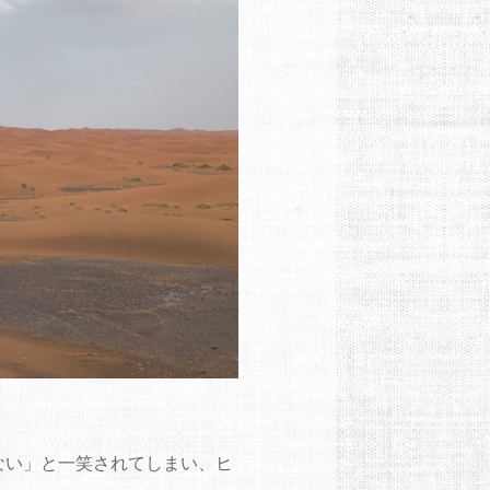
ない」と一笑されてしまい、ヒ