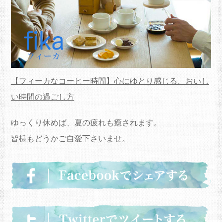
【フィーカなコーヒー時間】心にゆとり感じる、おいし
い時間の過ごし方
ゆっくり休めば、夏の疲れも癒されます。
皆様もどうかご自愛下さいませ。