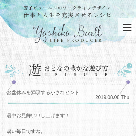
お盆休みを満喫する小さなヒント
2019.08.08 Thu
暑中お見舞い申し上げます！
暑い毎日ですね。