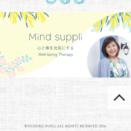
©YOSHIKO BUELL ALL RIGHTS RESERVED 2026.