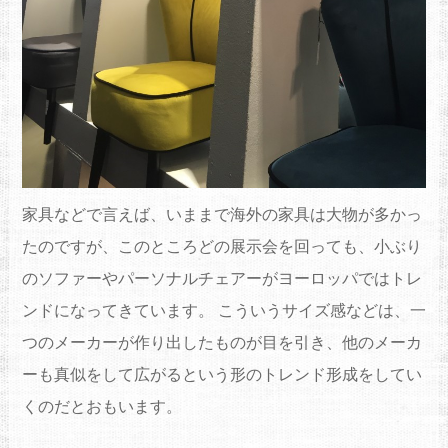
家具などで言えば、いままで海外の家具は大物が多かっ
たのですが、このところどの展示会を回っても、小ぶり
のソファーやパーソナルチェアーがヨーロッパではトレ
ンドになってきています。 こういうサイズ感などは、一
つのメーカーが作り出したものが目を引き、他のメーカ
ーも真似をして広がるという形のトレンド形成をしてい
くのだとおもいます。