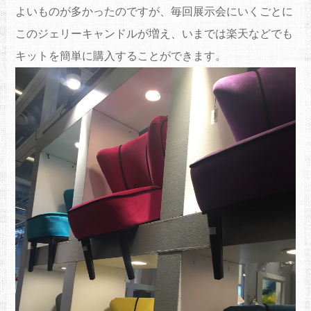
よいものが多かったのですが、毎回展示会にいくごとに
このジェリーキャンドルが増え、いまでは楽天などでも
キットを簡単に購入することができます。