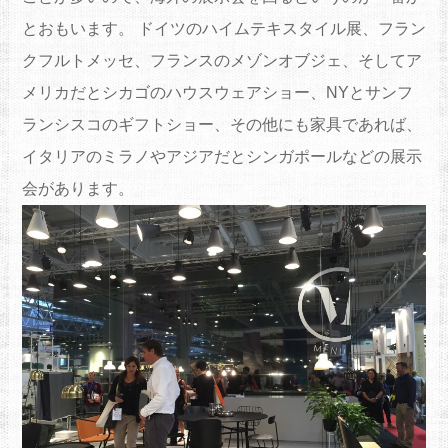
とおもいます。 ドイツのハイムテキスタイル展、フラン
クフルトメッセ、フランスのメゾンオブジェ、そしてア
メリカだとシカゴのハウスウェアショー、NYとサンフ
ランシスコのギフトショー、その他にも家具であれば、
イタリアのミラノやアジアだとシンガポールなどの展示
会があります。