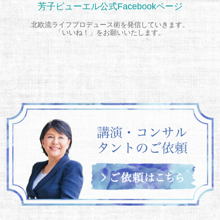
芳子ビューエル公式Facebookページ
北欧流ライフプロデュース術を発信していきます。
「いいね！」をお願いいたします。