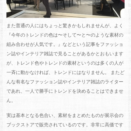
また普通の人にはちょっと驚きかもしれませんが、よく
『今年のトレンドの色は〜そして〜と〜のような素材の
組み合わせが人気です。』などという記事をファッショ
ン誌やインテリア雑誌で見ることがあるかとおもいます
が、トレンド色やトレンドの素材というのは多くの人が
一斉に動かなければ、トレンドにはなりません。 またど
んな有名なファッション誌やインテリア雑誌のライター
であれ、一人で勝手にトレンドを決めることはできませ
ん。
実は基本となる色合い、素材をまとめたものが展示会の
ブックストアで販売されているのです。非常に高価です