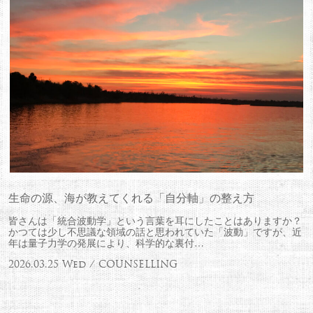
生命の源、海が教えてくれる「自分軸」の整え方
皆さんは「統合波動学」という言葉を耳にしたことはありますか？
かつては少し不思議な領域の話と思われていた「波動」ですが、近
年は量子力学の発展により、科学的な裏付…
2026.03.25 Wed / COUNSELLING