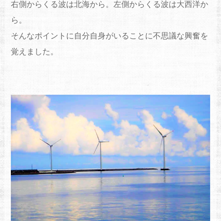
右側からくる波は北海から。左側からくる波は大西洋か
ら。
そんなポイントに自分自身がいることに不思議な興奮を
覚えました。