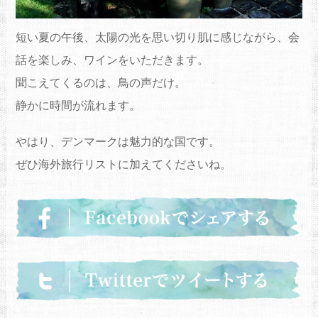
短い夏の午後、太陽の光を思い切り肌に感じながら、会
話を楽しみ、ワインをいただきます。
聞こえてくるのは、鳥の声だけ。
静かに時間が流れます。
やはり、デンマークは魅力的な国です。
ぜひ海外旅行リストに加えてくださいね。