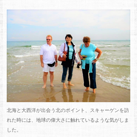
北海と大西洋が出会う北のポイント、スキャーゲンを訪
れた時には、地球の偉大さに触れているような気がしま
した。