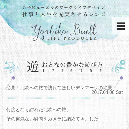
必見！北欧への旅で訪れてほしいデンマークの絶景
2017.04.08 Sat
何度となく訪れた北欧への旅。
その何気ない瞬間をカメラに納めてきました。