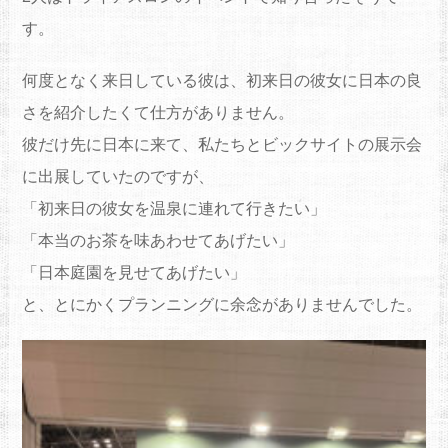
す。
何度となく来日している彼は、初来日の彼女に日本の良
さを紹介したくて仕方がありません。
彼だけ先に日本に来て、私たちとビックサイトの展示会
に出展していたのですが、
「初来日の彼女を温泉に連れて行きたい」
「本当のお茶を味あわせてあげたい」
「日本庭園を見せてあげたい」
と、とにかくプランニングに余念がありませんでした。