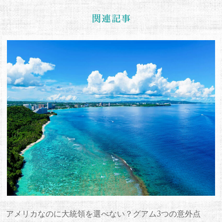
アメリカなのに大統領を選べない？グアム3つの意外点