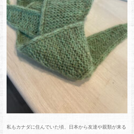
私もカナダに住んでいた頃、日本から友達や親類が来る