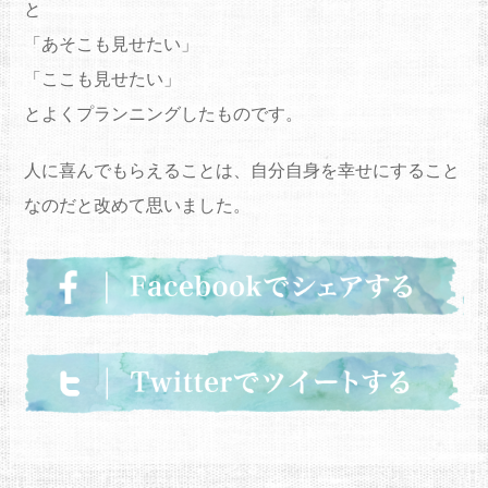
と
「あそこも見せたい」
「ここも見せたい」
とよくプランニングしたものです。
人に喜んでもらえることは、自分自身を幸せにすること
なのだと改めて思いました。