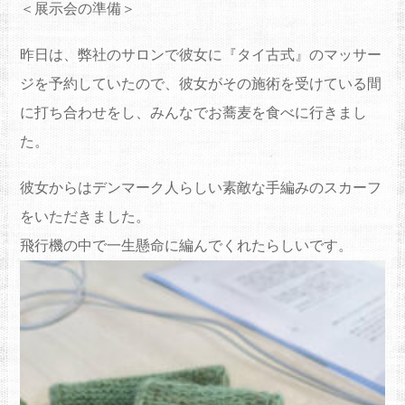
＜展示会の準備＞
昨日は、弊社のサロンで彼女に『タイ古式』のマッサー
ジを予約していたので、彼女がその施術を受けている間
に打ち合わせをし、みんなでお蕎麦を食べに行きまし
た。
彼女からはデンマーク人らしい素敵な手編みのスカーフ
をいただきました。
飛行機の中で一生懸命に編んでくれたらしいです。