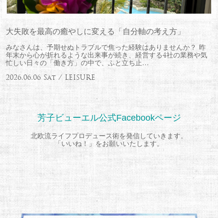
大失敗を最高の癒やしに変える「自分軸の考え方」
みなさんは、予期せぬトラブルで焦った経験はありませんか？ 昨
年末から心が折れるような出来事が続き、経営する4社の業務や気
忙しい日々の「働き方」の中で、ふと立ち止…
2026.06.06 Sat / LEISURE
芳子ビューエル公式Facebookページ
北欧流ライフプロデュース術を発信していきます。
「いいね！」をお願いいたします。