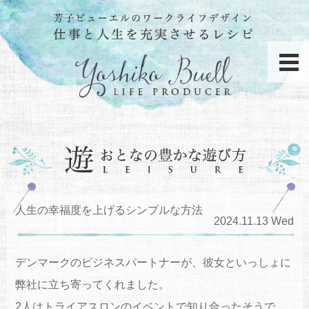
人生の幸福度を上げるシンプルな方法
2024.11.13 Wed
デンマークのビジネスパートナーが、彼女といっしょに
弊社に立ち寄ってくれました。
2人はトライアスロンのイベントで知り合ったそうで